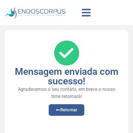
Mensagem enviada com
sucesso!
Agradecemos o seu contato, em breve o nosso
time retornará!
Retornar