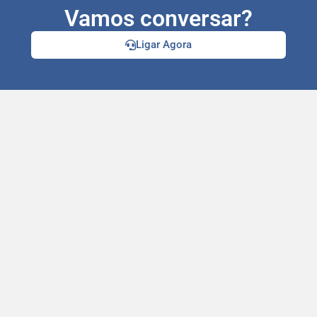
Vamos conversar?
Ligar Agora