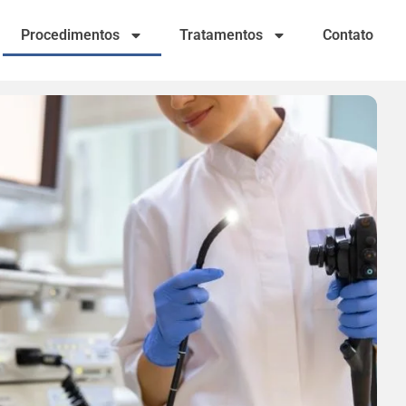
Procedimentos
Tratamentos
Contato