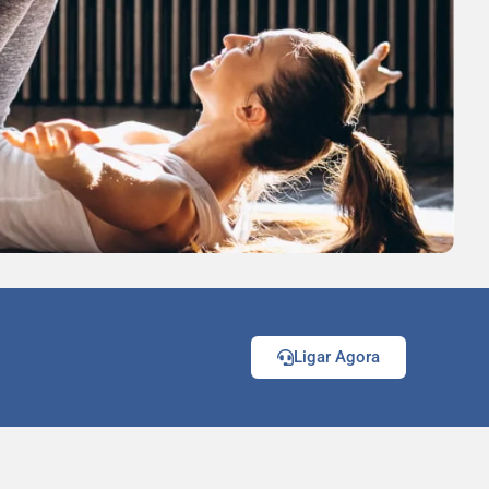
Ligar Agora