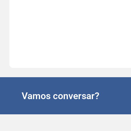
Vamos conversar?